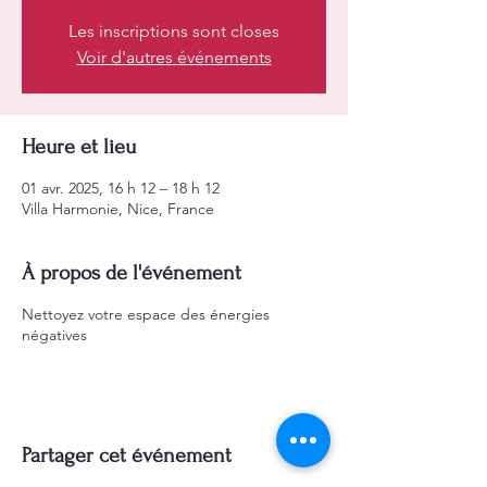
Les inscriptions sont closes
Voir d'autres événements
Heure et lieu
01 avr. 2025, 16 h 12 – 18 h 12
Villa Harmonie, Nice, France
À propos de l'événement
Nettoyez votre espace des énergies
négatives
Partager cet événement