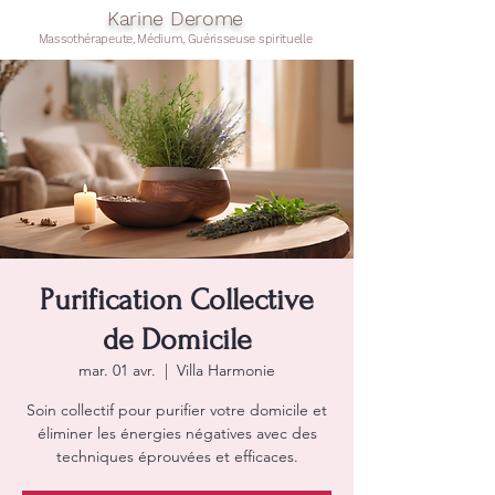
Karine Derome
Massothérapeute, Médium, Guérisseuse spirituelle
Purification Collective
de Domicile
mar. 01 avr.
  |  
Villa Harmonie
Soin collectif pour purifier votre domicile et
éliminer les énergies négatives avec des
techniques éprouvées et efficaces.