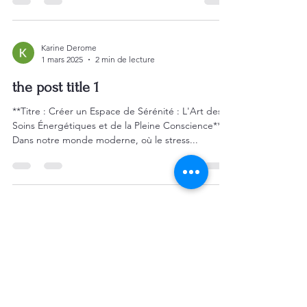
Karine Derome
1 mars 2025
2 min de lecture
the post title 1
**Titre : Créer un Espace de Sérénité : L'Art des
Soins Énergétiques et de la Pleine Conscience**
Dans notre monde moderne, où le stress...
Les Soins Angéliques